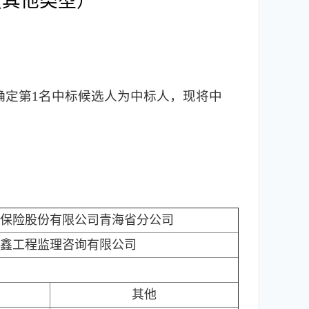
（其他类型）
，确定第1名中标候选人为中标人，现将中
保险股份有限公司青海省分公司
鑫工程监理咨询有限公司
其他