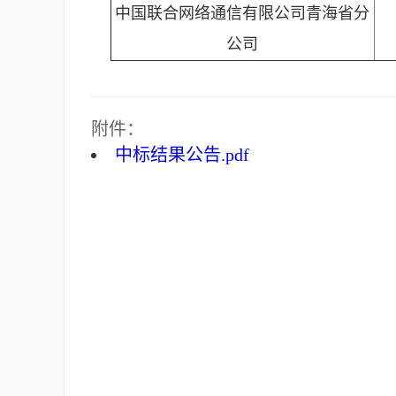
中国联合网络通信有限公司青海省分
公司
附件：
中标结果公告.pdf