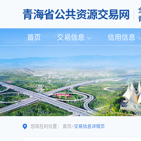
首页
交易信息
信用信息
您现在的位置：
首页
>
交易信息详情页