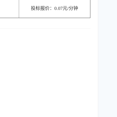
投标报价：0.07元/分钟