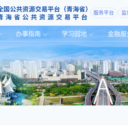
服务平台
监
办事指南
学习园地
金融服