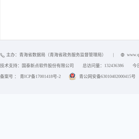
主办：青海省数据局（青海省政务服务监督管理局）
|
www.q
技术支持：国泰新点软件股份有限公司
总访问量：
132436386
今
备案号 ： 青ICP备17001418号-2
青公网安备63010402000415号