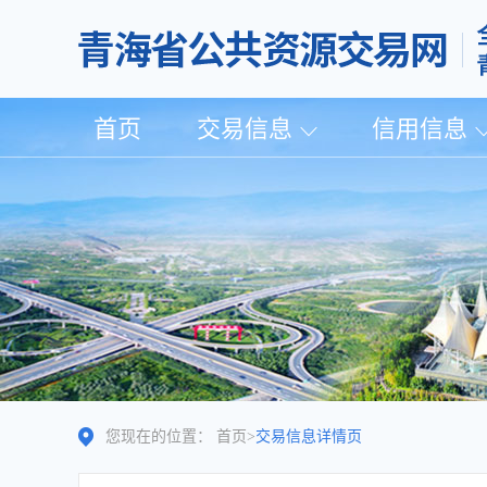
首页
交易信息
信用信息
您现在的位置：
首页
>
交易信息详情页