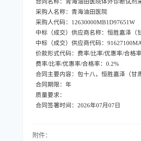
合同名称：青海油田医院体外诊断试剂
采购人名称：青海油田医院
采购人代码：12630000MB1D97651W
中标（成交）供应商名称：恒胜嘉泽（
中标（成交）供应商代码：91627100MA
价款形式代码：费率/比率/优惠率/合格
费率/比率/优惠率/合格率：0.2%
合同主要内容：包十八，恒胜嘉泽（甘肃）
合同期限：年
质量要求：
合同签署时间：2026年07月07日
附件：