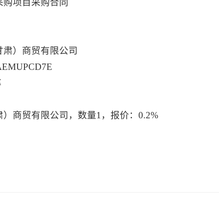
采购项目采购合同
甘肃）商贸有限公司
EMUPCD7E
率
商贸有限公司，数量1，报价：0.2%