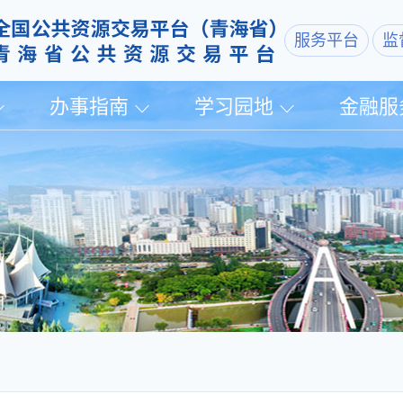
服务平台
监
办事指南
学习园地
金融服