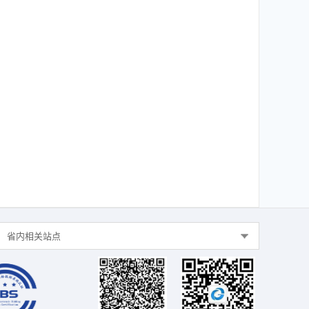
省内相关站点