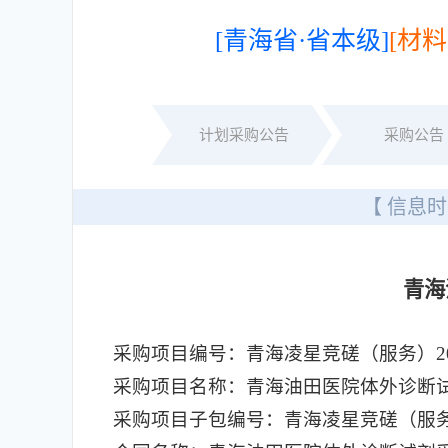
[青海省·省本级]
[材料
计划采购公告
采购公告
【 信息时
青海
采购项目编号：青海凌星竞磋（服务）2026
采购项目名称：青海油田医院体外诊断
采购项目子包编号：青海凌星竞磋（服务）20