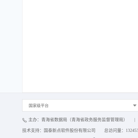
国家级平台
主办：青海省数据局（青海省政务服务监督管理局）
|
技术支持：国泰新点软件股份有限公司
总访问量：
13245