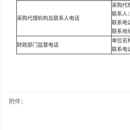
采购代
联系人
采购代理机构及联系人电话
联系电话：
联系地址
单位名
财政部门监督电话
联系电
附件：