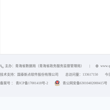
主办：青海省数据局（青海省政务服务监督管理局）
|
www.q
技术支持：国泰新点软件股份有限公司
总访问量：
133617150
今
备案号 ： 青ICP备17001418号-2
青公网安备63010402000415号