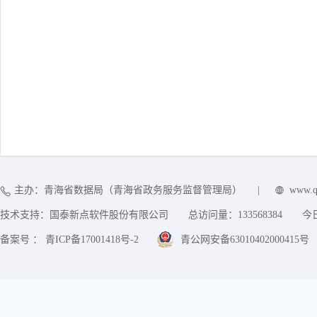
主办：青海省数据局（青海省政务服务监督管理局）
|
www.q
技术支持：国泰新点软件股份有限公司
总访问量：
133568384
今
备案号 ： 青ICP备17001418号-2
青公网安备63010402000415号