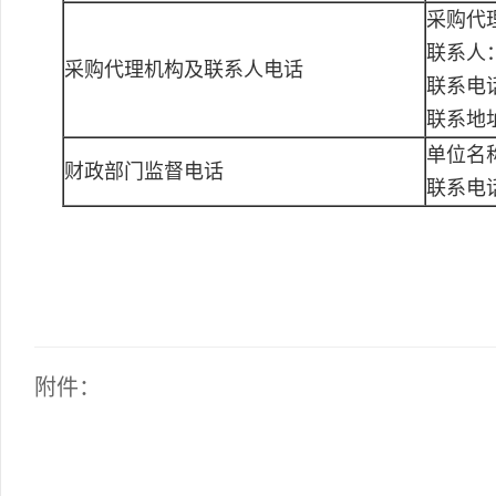
采购代
联系人
采购代理机构及联系人电话
联系电话：
联系地址
单位名
财政部门监督电话
联系电
附件：