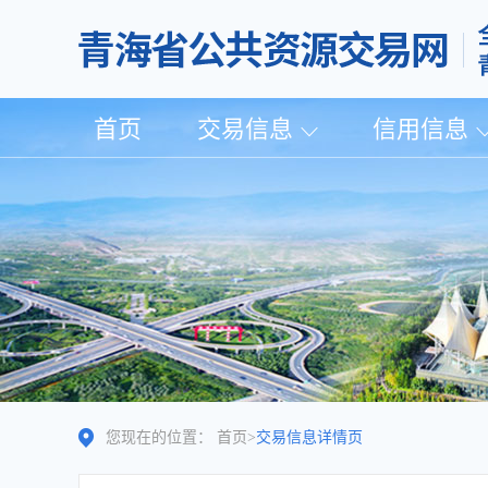
首页
交易信息
信用信息
您现在的位置：
首页
>
交易信息详情页