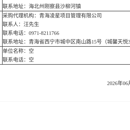
联系地址：海北州刚察县沙柳河镇
采购代理机构：青海凌星项目管理有限公司
联系人：汪先生
联系电话：0971-8211766
联系地址：青海省西宁市城中区南山路15号（城馨天悦3号
单位名称：空
联系电话：空
2026年0