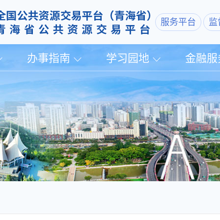
服务平台
监
办事指南
学习园地
金融服