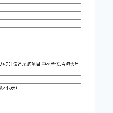
能力提升设备采购项目,中标单位:青海天星
购人代表）