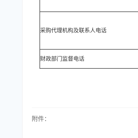
采购代理机构及联系人电话
财政部门监督电话
附件：