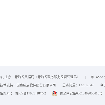
主办：青海省数据局（青海省政务服务监督管理局）
|
www.q
技术支持：国泰新点软件股份有限公司
总访问量：
132312547
今
备案号 ： 青ICP备17001418号-2
青公网安备63010402000415号