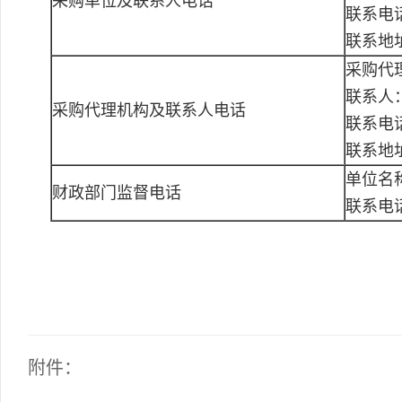
采购单位及联系人电话
联系电话：
联系地
采购代
联系人
采购代理机构及联系人电话
联系电话：
联系地
单位名
财政部门监督电话
联系电
附件：