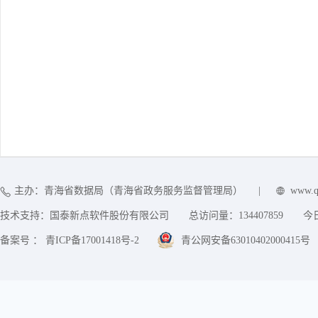
主办：青海省数据局（青海省政务服务监督管理局）
|
www.q
技术支持：国泰新点软件股份有限公司
总访问量：
134407859
今
备案号 ： 青ICP备17001418号-2
青公网安备63010402000415号