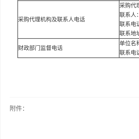
采购代
联系人
采购代理机构及联系人电话
联系电话：
联系地址
单位名
财政部门监督电话
联系电
附件：