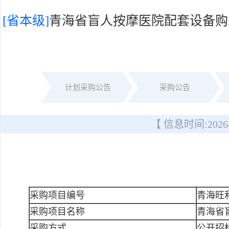
[省本级]
青海省盲人按摩医院配套设备购
计划采购公告
采购公告
【 信息时间:
2026
采购项目编号
青海旺利
采购项目名称
青海省
采购方式
公开招