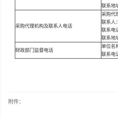
联系地
采购代
联系人
采购代理机构及联系人电话
联系电话：
联系地址
单位名
财政部门监督电话
联系电
附件：