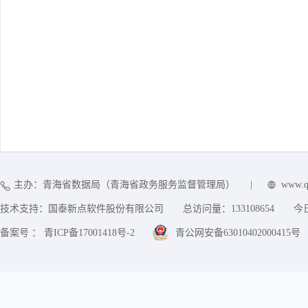
主办：青海省数据局（青海省政务服务监督管理局）
|
www.q
技术支持：国泰新点软件股份有限公司
总访问量：
133108654
今
备案号 ： 青ICP备17001418号-2
青公网安备63010402000415号