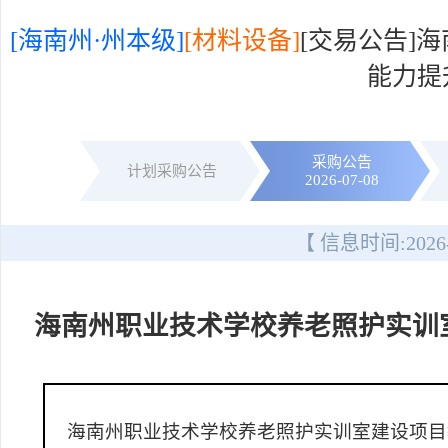
[海南州·州本级]
[材料设备]
[交易公告]
能力提
采购公告
计划采购公告
2026-07-08
【 信息时间:
2026
海南州职业技术学校养老照护实训
海南州职业技术学校养老照护实训室建设项目