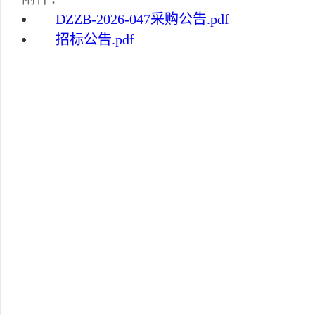
DZZB-2026-047采购公告.pdf
招标公告.pdf