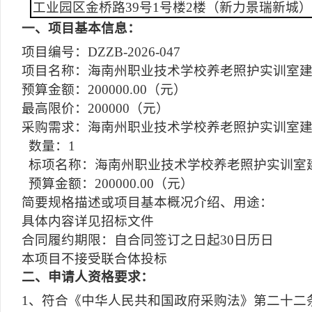
工业园区金桥路39号1号楼2楼（新力景瑞新城）获
一
、项目基本信息：
项目编号：DZZB-2026-047
项目名称：海南州职业技术学校养老照护实训室
预算金额：200000.00（元）
最高限价：200000（元）
采购需求：海南州职业技术学校养老照护实训室
数量：1
标项名称：海南州职业技术学校养老照护实训室建
预算金额：200000.00（元）
简要规格描述或项目基本概况介绍、用途：
具体内容详见招标文件
合同履约期限：自合同签订之日起30日历日
本项目不接受联合体投标
二
、申请人资格要求：
1、符合《中华人民共和国政府采购法》第二十二条