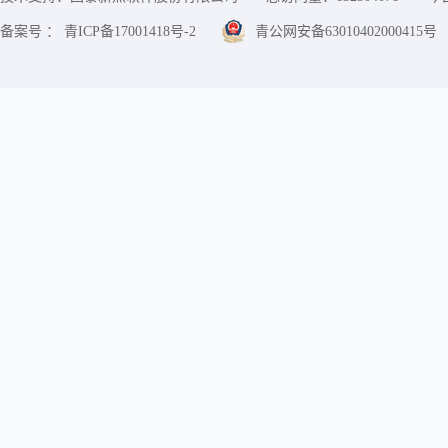
备案号 ： 青ICP备17001418号-2
青公网安备63010402000415号