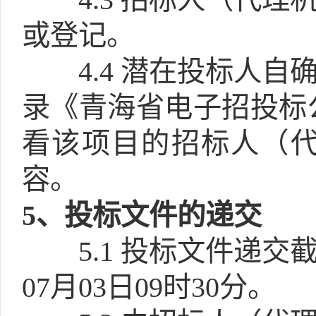
或登记。
4.4
潜在投标人自
录《青海省电子招投标
看该项目的招标人（
容。
5
、投标文件的递交
5.1
投标文件递交截
07月03日09时30分。