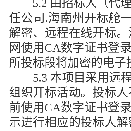
5.2
由招标人（代
任公司.海南州开标舱
解密、远程在线开标。
网使用CA数字证书登
所投标段将加密的电子
5.3
本项目采用远程
组织开标活动。投标人
前使用CA数字证书登
示进行相应的投标人解