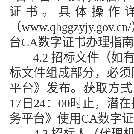
证书。具体操作
（www.qhggzyjy.
台CA数字证书办理指
4.2
招标文件（如有
标文件组成部分，必须
平台》发布。获取方式：自2
17日24：00时止，
务平台》使用CA数字证
4.3
招标人（代理