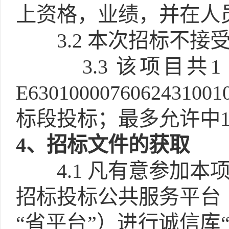
上资格，业绩，并在人
3.2
本次招标不接受
3.3
该项目共
E6301000076062
标段投标；最多允许中1
4
、招标文件的获取
4.1
凡有意参加本
招标投标公共服务平台（http
“省平台”）进行诚信库