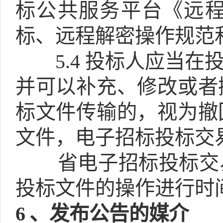
标公共服务平台《远
标、远程解密操作规范
5.4
投标人应当在
并可以补充、修改或者
标文件传输的，视为撤
文件，电子招标投标交
省电子招标投标交
投标文件的操作进行时
6
、发布公告的媒介