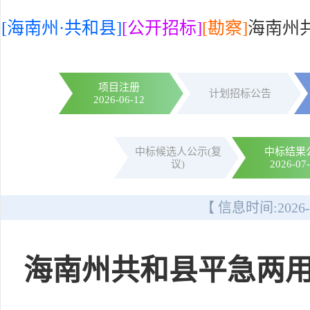
[海南州·共和县]
[公开招标]
[勘察]
海南州
项目注册
计划招标公告
2026-06-12
中标候选人公示(复
中标结果
议)
2026-07
【 信息时间:
2026-
海南州共和县平急两