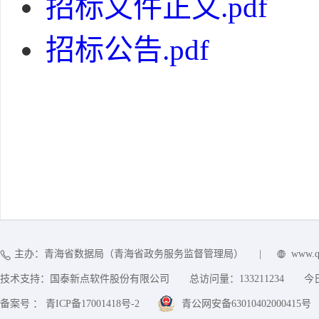
招标文件正文.pdf
招标公告.pdf
主办：青海省数据局（青海省政务服务监督管理局）
|
www.q
技术支持：国泰新点软件股份有限公司
总访问量：
133211234
今
备案号 ： 青ICP备17001418号-2
青公网安备63010402000415号