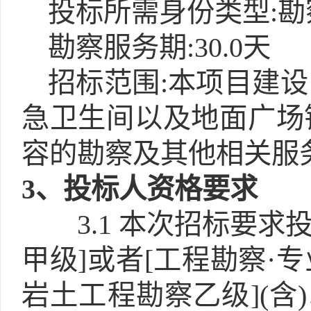
投标所需身份类型:勘
勘察服务期:30.0天
招标范围:本项目建
急卫生间以及地面广场
容的勘察及其他相关服
3
、投标人资格要求
3.1
本次招标要求投
甲级]或者[工程勘察·
岩土工程勘察乙级](含)