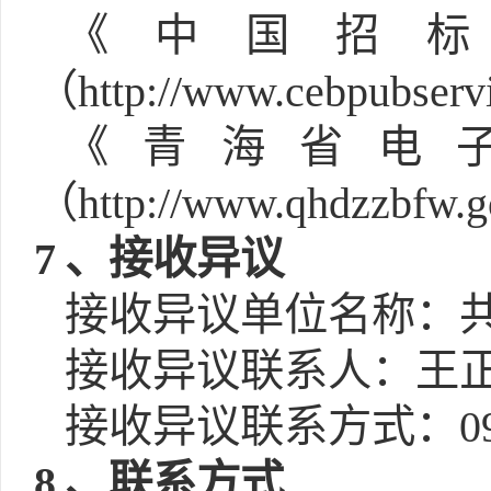
《中国招
（http://www.cebpubser
《青海省电
（http://www.qhdzzbfw
7
、接收异议
接收异议单位名称：
接收异议联系人：王
接收异议联系方式：0974
8
、联系方式