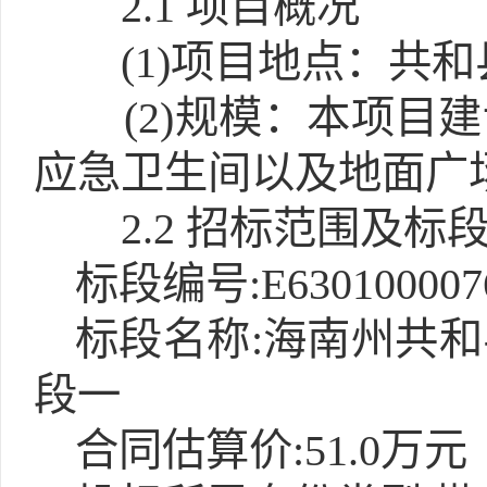
2.1
项目概况
(1)
项目地点：共和
(2)
规模：本项目建
应急卫生间以及地面广
2.2 招标范围及标
标段编号:E6301000076
标段名称:海南州共
段一
合同估算价:51.0万元