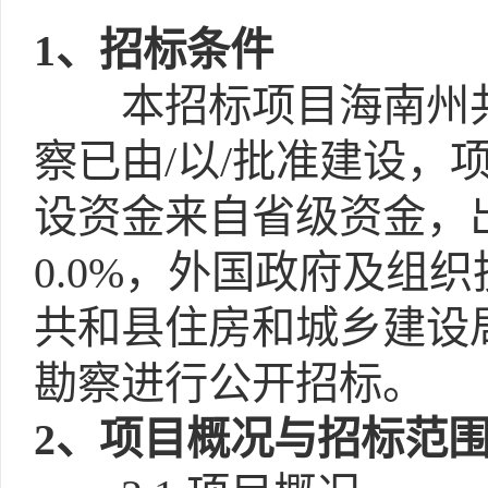
1
、招标条件
本招标项目海南州共
察已由/以/批准建设
设资金来自省级资金，出
0.0%，外国政府及组织
共和县住房和城乡建设
勘察进行公开招标。
2
、项目概况与招标范