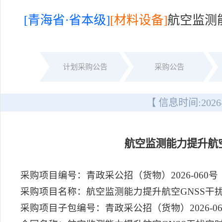
[青海省·省本级]
[材料设备]
航空监测
计划采购公告
采购公告
【 信息时间:
2026
航空监测能力提升航
采购项目编号：青政采公招（货物）2026-060号
采购项目名称：航空监测能力提升航空GNSS干
采购项目子包编号：青政采公招（货物）2026-060