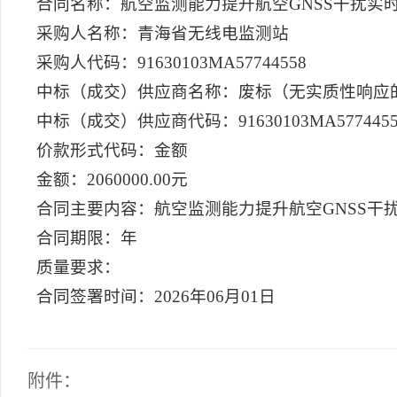
合同名称：航空监测能力提升航空GNSS干扰实
采购人名称：青海省无线电监测站
采购人代码：91630103MA57744558
中标（成交）供应商名称：废标（无实质性响应
中标（成交）供应商代码：91630103MA5774455
价款形式代码：金额
金额：2060000.00元
合同主要内容：航空监测能力提升航空GNSS干
合同期限：年
质量要求：
合同签署时间：2026年06月01日
附件：