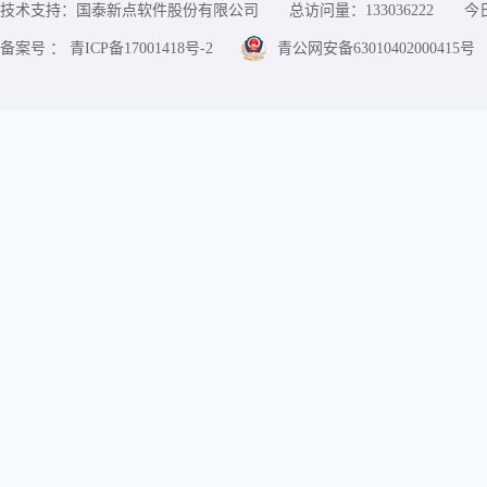
技术支持：国泰新点软件股份有限公司
总访问量：
133036222
今
备案号 ： 青ICP备17001418号-2
青公网安备63010402000415号