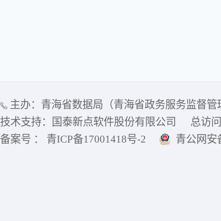
主办：青海省数据局（青海省政务服务监督管
技术支持：国泰新点软件股份有限公司
总访
备案号 ： 青ICP备17001418号-2
青公网安备6