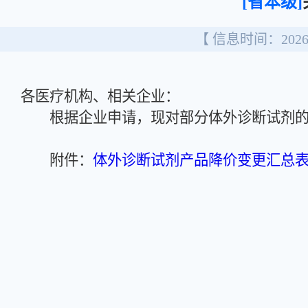
[省本级]
【 信息时间：2026/
各医疗机构、相关企业：
根据企业申请，现对部分体外诊断试剂的
附件：
体外诊断试剂产品降价变更汇总