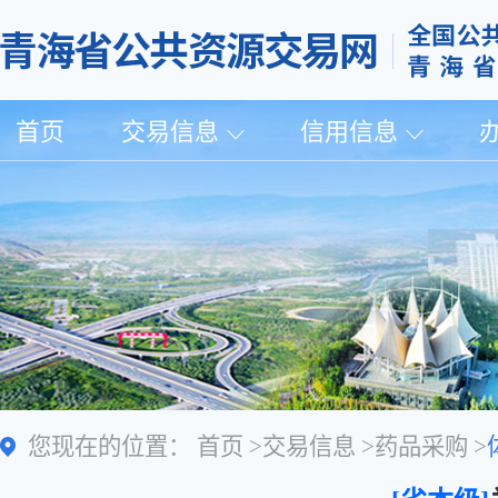
首页
交易信息
信用信息
您现在的位置：
首页
>
交易信息
>
药品采购
>