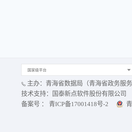
国家级平台
主办：青海省数据局（青海省政务服
技术支持：国泰新点软件股份有限公司
备案号 ： 青ICP备17001418号-2
青