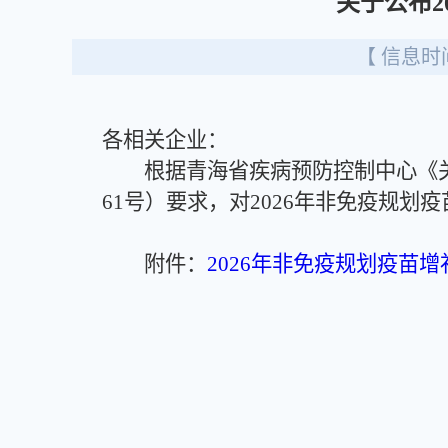
关于公布2
【 信息时间
各相关企业：
根据青海省疾病预防控制中心《关于调
61号）要求，对2026年非免疫规
附件：
2026年非免疫规划疫苗