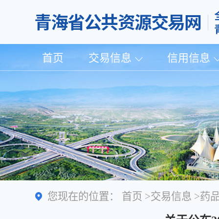
首页
交易信息
信用信息
您现在的位置：
首页
>
交易信息
>
药