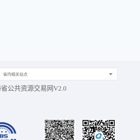
省内相关站点
省公共资源交易网V2.0