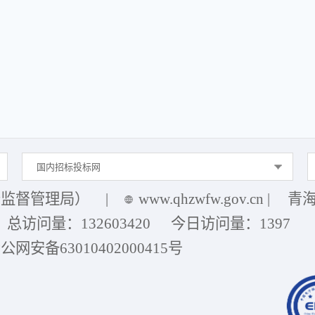
国内招标投标网
务监督管理局）
|
www.qhzwfw.gov.cn
|
青海
总访问量：
132603420
今日访问量：
1397
公网安备63010402000415号