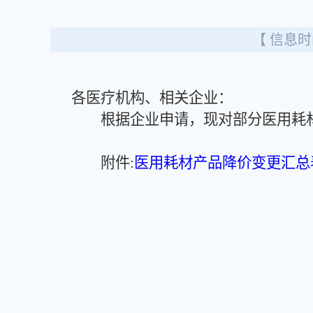
【 信息时间
各医疗机构、相关企业：
根据企业申请，现对部分医用耗材
附件:
医用耗材产品降价变更汇总