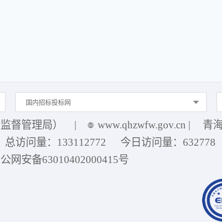
国内招标投标网
务监督管理局）
|
www.qhzwfw.gov.cn
|
青海
总访问量：
133112772
今日访问量：
632778
公网安备63010402000415号