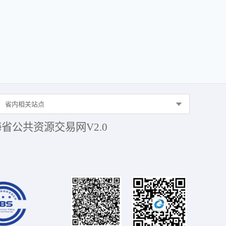
省内相关站点
省公共资源交易网V2.0