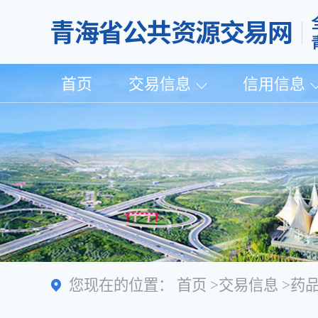
首页
交易信息
信用信息
您现在的位置：
首页
>
交易信息
>
药