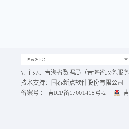
国家级平台
主办：青海省数据局（青海省政务服
技术支持：国泰新点软件股份有限公司
备案号 ： 青ICP备17001418号-2
青