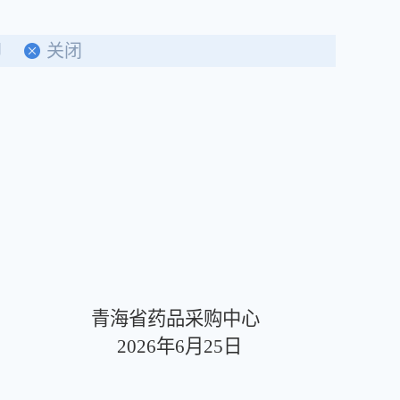
印
关闭
。
青海省药品采购中心
2026年6月25日