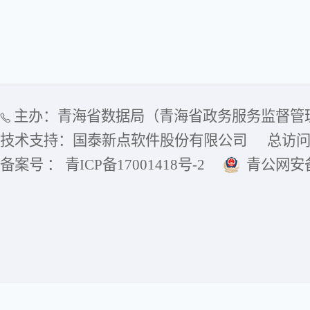
主办：青海省数据局（青海省政务服务监督管
技术支持：国泰新点软件股份有限公司
总访
备案号 ： 青ICP备17001418号-2
青公网安备6