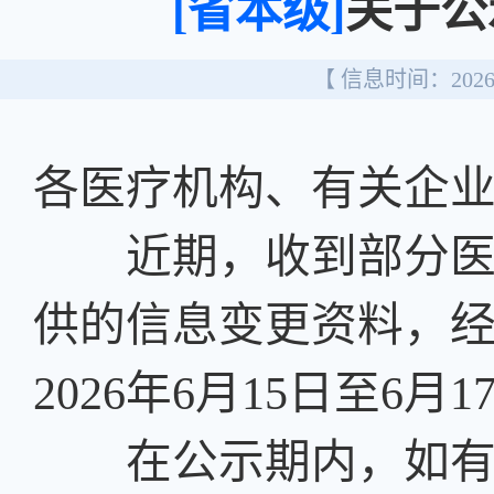
[省本级]
关于公
【 信息时间：2026/
各医疗机构、有关企
近期，收到部分医用
供的信息变更资料，
2026年6月15日至6月1
在公示期内，如有异