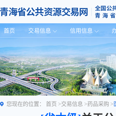
首页
交易信息
信用信息
您现在的位置：
首页
>
交易信息
>
药品采购
>