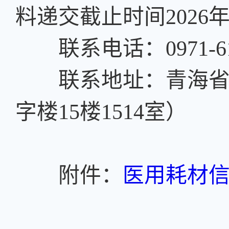
料递交截止时间2026年6
联系电话：0971-612
联系地址：青海省西
字楼15楼1514室）
附件：
医用耗材