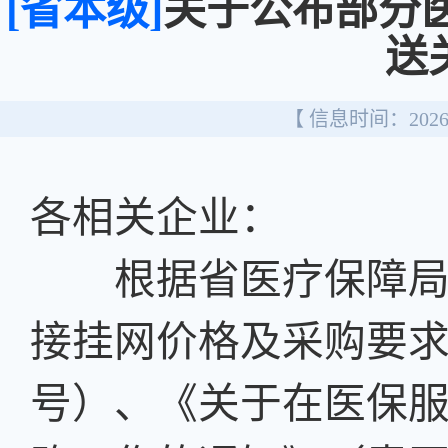
[省本级]
关于公布部分
送
【 信息时间：2026/
各相关企业：
根据省医疗保障局《
接挂网价格及采购要求的
号）、《关于在医保