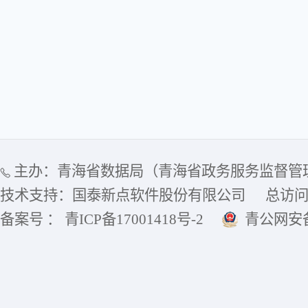
主办：青海省数据局（青海省政务服务监督管
技术支持：国泰新点软件股份有限公司
总访
备案号 ： 青ICP备17001418号-2
青公网安备6