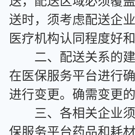
送，配送区域必须覆
送时，须考虑配送企
医疗机构认同程度好
二、配送关系的建立
在医保服务平台进行
进行变更。确需变更
三、各相关企业须于20
保服务平台药品和耗