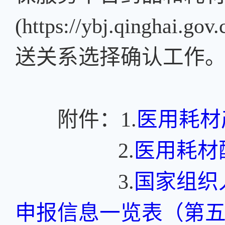
(https://ybj.qinghai.g
送关系选择确认工作
附件：1.
医用耗材
2.
医用耗材
3.
国家组织
申报信息一览表（第