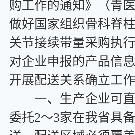
购工作的通知》（青医保
做好国家组织骨科脊
关节接续带量采购执
对企业申报的产品信
开展配送关系确立工作
一、生产企业可直接
委托2～3家在我省具