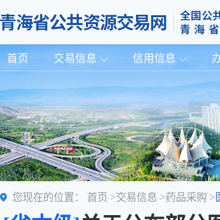
首页
交易信息
信用信息
您现在的位置：
首页
>
交易信息
>
药品采购
>