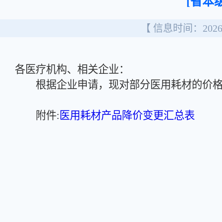
[省本级
【 信息时间：2026/
各医疗机构、相关企业：
根据企业申请，现对部分医用耗材的价格
附件:
医用耗材产品降价变更汇总表