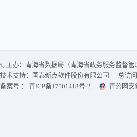
主办：青海省数据局（青海省政务服务监督管
技术支持：国泰新点软件股份有限公司
总访
备案号 ： 青ICP备17001418号-2
青公网安备6