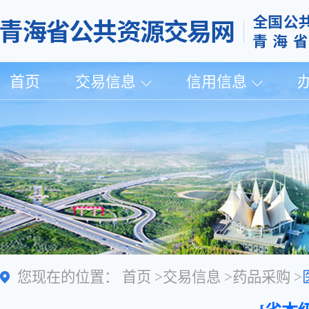
首页
交易信息
信用信息
您现在的位置：
首页
>
交易信息
>
药品采购
>