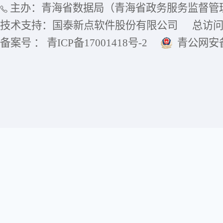
主办：青海省数据局（青海省政务服务监督管
技术支持：国泰新点软件股份有限公司
总访
备案号 ： 青ICP备17001418号-2
青公网安备6