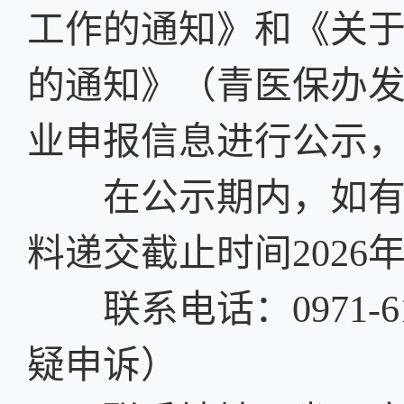
工作的通知》和《关
的通知》（青医保办发〔
业申报信息进行公示，公
在公示期内，如有异
料递交截止时间2026年7
联系电话：0971-611
疑申诉）