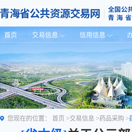
首页
交易信息
信用信息
您现在的位置：
首页
>
交易信息
>
药品采购
>