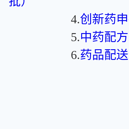
批）
4.
创新药申
5.
中药配方
6.
药品配送