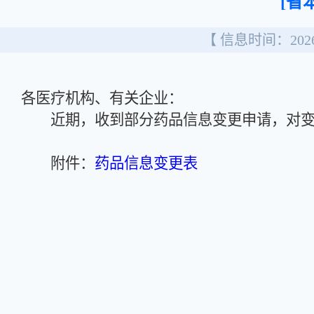
[省
【 信息时间：2026/
各医疗机构、有关企业：
近期，收到部分药品信息变更申请，对变
附件：
药品信息变更表