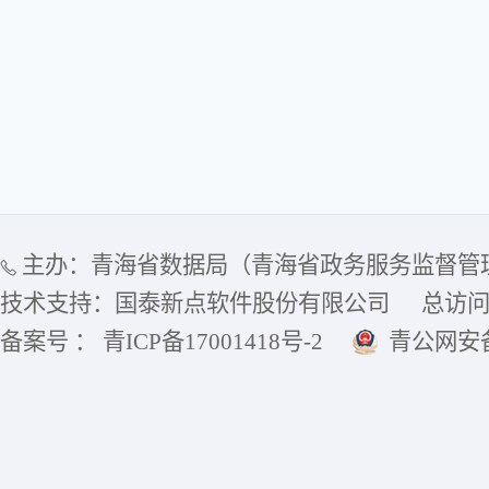
主办：青海省数据局（青海省政务服务监督管
技术支持：国泰新点软件股份有限公司
总访
备案号 ： 青ICP备17001418号-2
青公网安备6