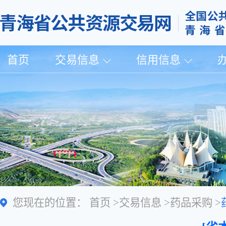
首页
交易信息
信用信息
您现在的位置：
首页
>
交易信息
>
药品采购
>