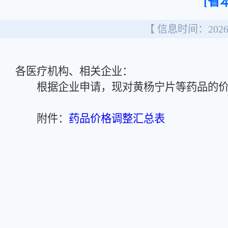
[省
【 信息时间：2026/
各医疗机构、相关企业：
根据企业申请，现对黄杨宁片等药品的价
附件：
药品价格调整汇总表