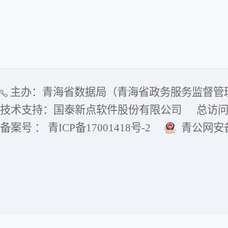
主办：青海省数据局（青海省政务服务监督管
技术支持：国泰新点软件股份有限公司
总访
备案号 ： 青ICP备17001418号-2
青公网安备6