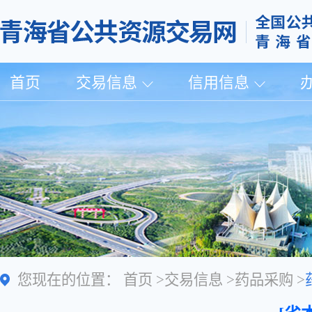
首页
交易信息
信用信息
您现在的位置：
首页
>
交易信息
>
药品采购
>