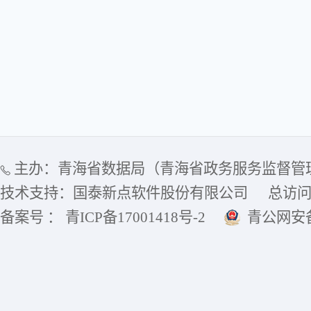
主办：青海省数据局（青海省政务服务监督管
技术支持：国泰新点软件股份有限公司
总访
备案号 ： 青ICP备17001418号-2
青公网安备6