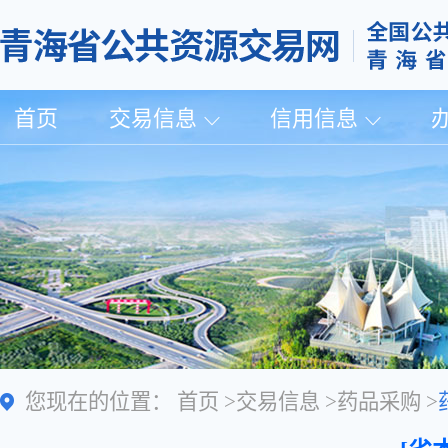
首页
交易信息
信用信息
您现在的位置：
首页
>
交易信息
>
药品采购
>