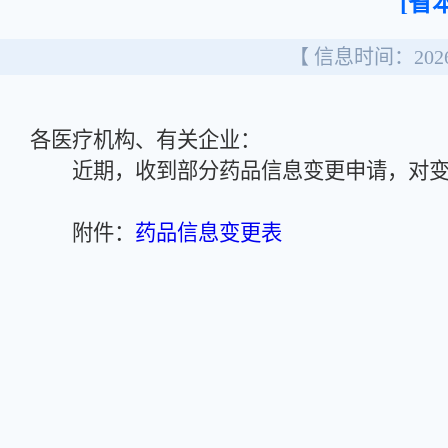
[省
【 信息时间：2026/
各医疗机构、有关企业：
近期，收到部分药品信息变更申请，对变
附件：
药品信息变更表