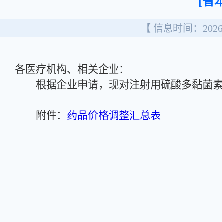
[省
【 信息时间：2026/
各医疗机构、相关企业：
根据企业申请，现对注射用硫酸多黏菌素B
附件：
药品价格调整汇总表