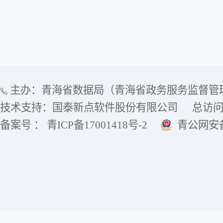
主办：青海省数据局（青海省政务服务监督管
技术支持：国泰新点软件股份有限公司
总访
备案号 ： 青ICP备17001418号-2
青公网安备6