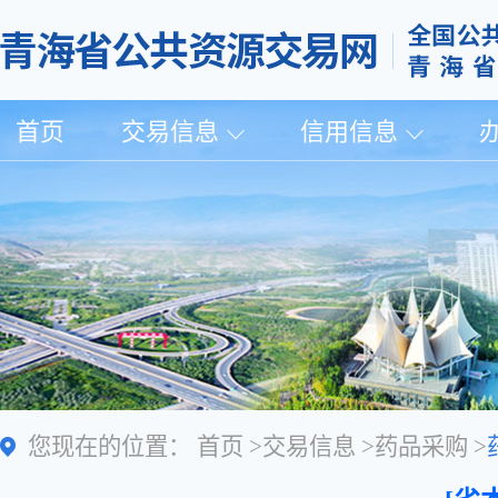
首页
交易信息
信用信息
您现在的位置：
首页
>
交易信息
>
药品采购
>