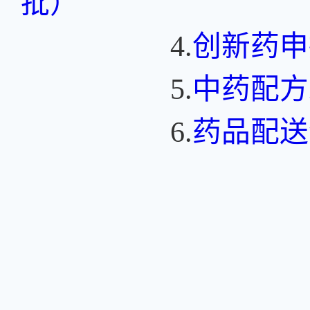
批）
4.
创新药申
5.
中药配方
6.
药品配送