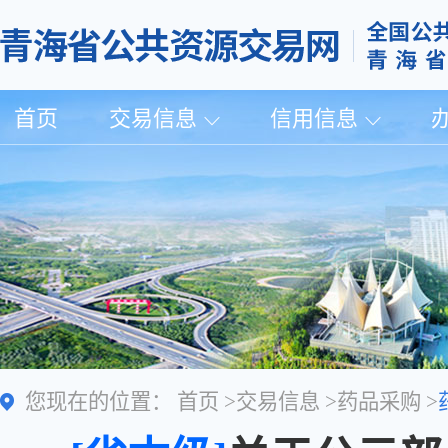
首页
交易信息
信用信息
您现在的位置：
首页
>
交易信息
>
药品采购
>