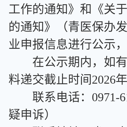
工作的通知》和《关
的通知》（青医保办发〔
业申报信息进行公示，公
在公示期内，如有异
料递交截止时间2026年6
联系电话：0971-6115
疑申诉）