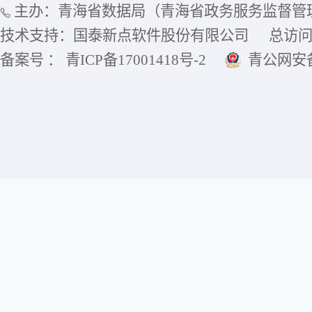
主办：青海省数据局（青海省政务服务监督管
技术支持：国泰新点软件股份有限公司
总访
备案号 ： 青ICP备17001418号-2
青公网安备6