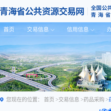
首页
交易信息
信用信息
您现在的位置：
首页
>
交易信息
>
药品采购
>