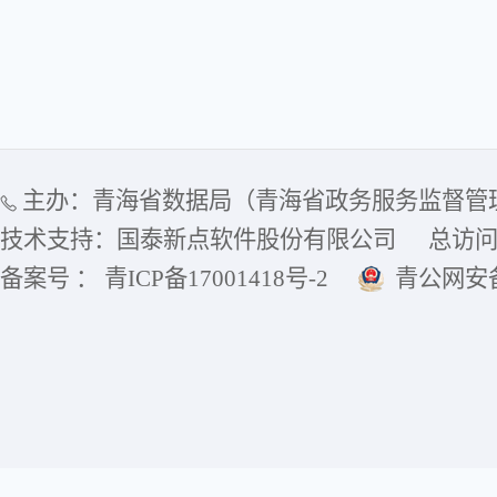
主办：青海省数据局（青海省政务服务监督管
技术支持：国泰新点软件股份有限公司
总访
备案号 ： 青ICP备17001418号-2
青公网安备6