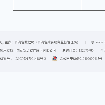
主办：青海省数据局（青海省政务服务监督管理局）
|
www.q
技术支持：国泰新点软件股份有限公司
总访问量：
132376786
今
备案号 ： 青ICP备17001418号-2
青公网安备63010402000415号